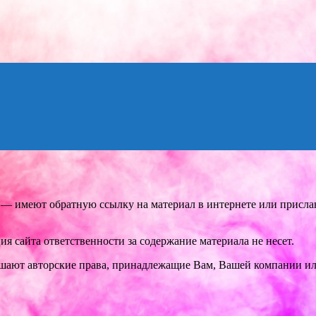
 — имеют обратную ссылку на материал в интернете или присла
 сайта ответственности за содержание материала не несет.
шают авторские права, принадлежащие Вам, Вашей компании ил