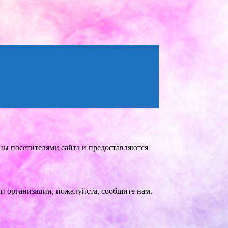
ны посетителями сайта и предоставляются
и организации, пожалуйста, сообщите нам.