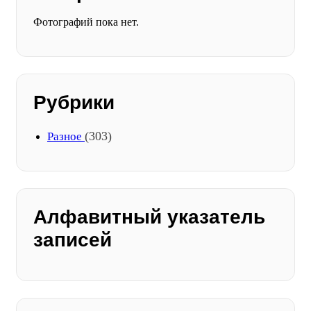
Фотографий пока нет.
Рубрики
(303)
Разное
Алфавитный указатель
записей