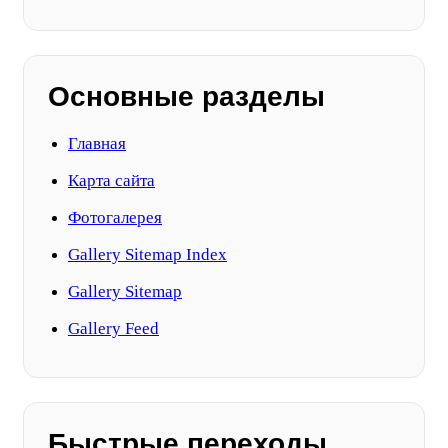
Основные разделы
Главная
Карта сайта
Фотогалерея
Gallery Sitemap Index
Gallery Sitemap
Gallery Feed
Быстрые переходы