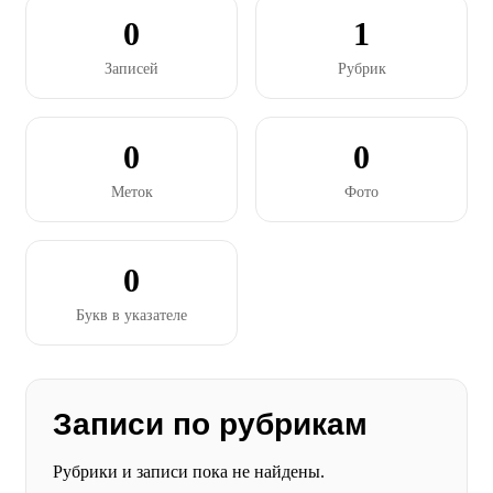
0
1
Записей
Рубрик
0
0
Меток
Фото
0
Букв в указателе
Записи по рубрикам
Рубрики и записи пока не найдены.